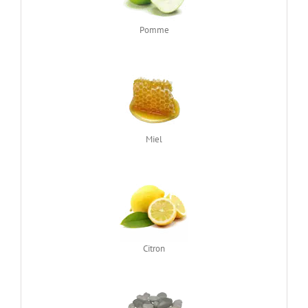
Pomme
Miel
Citron