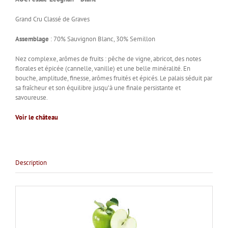
Grand Cru Classé de Graves
Assemblage
: 70% Sauvignon Blanc, 30% Semillon
Nez complexe, arômes de fruits : pêche de vigne, abricot, des notes
florales et épicée (cannelle, vanille) et une belle minéralité. En
bouche, amplitude, finesse, arômes fruités et épicés. Le palais séduit par
sa fraîcheur et son équilibre jusqu’à une finale persistante et
savoureuse.
Voir le château
Description