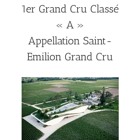
1er Grand Cru Classé
« A »
Appellation Saint-
Emilion Grand Cru