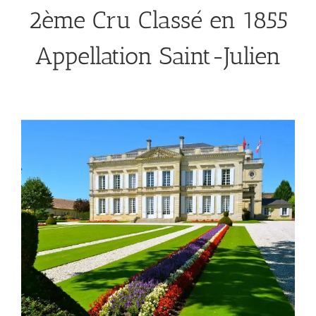
2ème Cru Classé en 1855
Appellation Saint-Julien