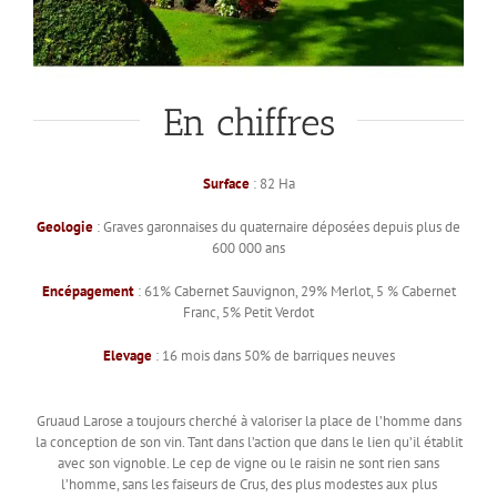
En chiffres
Surface
: 82 Ha
Geologie
: Graves garonnaises du quaternaire déposées depuis plus de
600 000 ans
Encépagement
: 61% Cabernet Sauvignon, 29% Merlot, 5 % Cabernet
Franc, 5% Petit Verdot
Elevage
: 16 mois dans 50% de barriques neuves
Gruaud Larose a toujours cherché à valoriser la place de l’homme dans
la conception de son vin. Tant dans l’action que dans le lien qu’il établit
avec son vignoble. Le cep de vigne ou le raisin ne sont rien sans
l’homme, sans les faiseurs de Crus, des plus modestes aux plus