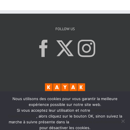
FOLLOW US
Nous utilisons des cookies pour vous garantir la meilleure
expérience possible sur notre site web.
Si vous acceptez leur utilisation et notre
Politique de
Confidentialité
, alors cliquez sur le bouton OK, sinon suivez la
marche à suivre présente dans la
Politique de Confidentialité
pour désactiver les cookies.